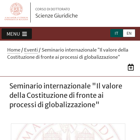
CORSO DI DOTTORATO
Scienze Giuridiche
IT
EN
MENU
Home
/
Eventi
/
Seminario internazionale "Il valore della
Costituzione di fronte ai processi di globalizzazione"
Seminario internazionale "Il valore
della Costituzione di fronte ai
processi di globalizzazione"