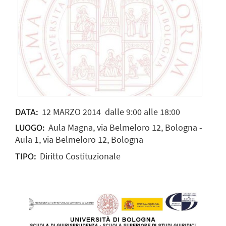
12
MARZO
2014
dalle 9:00 alle 18:00
DATA:
Aula Magna, via Belmeloro 12, Bologna -
LUOGO:
Aula 1, via Belmeloro 12, Bologna
Diritto Costituzionale
TIPO: