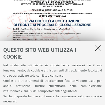
QUESTO SITO WEB UTILIZZA I
COOKIE
Nel nostro sito utilizziamo sia cookie tecnici necessari per il suo
funzionamento, sia cookie e altri strumenti di tracciamento facoltativi
che potrai attivare solo con il tuo consenso.
Cookie e altri strumenti di tracciamento facoltativi sono usati per
analisi statistiche, misure sull'efficacia della comunicazione
istituzionale e analisi dei comportamenti degli utenti.
Se chiudi questo banner continuerai la navigazione solo con i cookie
necessari.