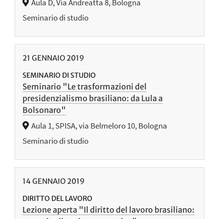
Aula D, Via Andreatta 8, Bologna
Seminario di studio
21
GENNAIO
2019
SEMINARIO DI STUDIO
Seminario "Le trasformazioni del
presidenzialismo brasiliano: da Lula a
Bolsonaro"
Aula 1, SPISA, via Belmeloro 10, Bologna
Seminario di studio
14
GENNAIO
2019
DIRITTO DEL LAVORO
Lezione aperta "Il diritto del lavoro brasiliano: