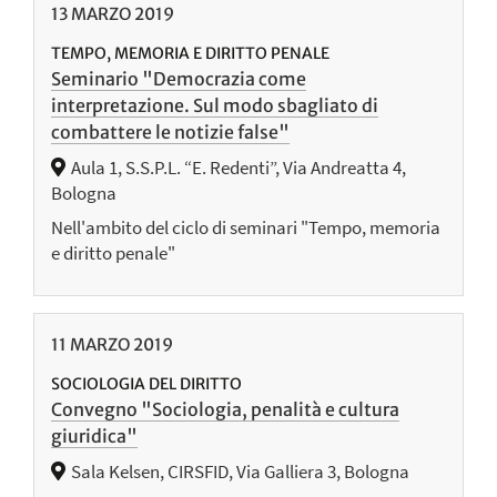
13
MARZO
2019
TEMPO, MEMORIA E DIRITTO PENALE
Seminario "Democrazia come
interpretazione. Sul modo sbagliato di
combattere le notizie false"
Aula 1, S.S.P.L. “E. Redenti”, Via Andreatta 4,
Bologna
Nell'ambito del ciclo di seminari "Tempo, memoria
e diritto penale"
11
MARZO
2019
SOCIOLOGIA DEL DIRITTO
Convegno "Sociologia, penalità e cultura
giuridica"
Sala Kelsen, CIRSFID, Via Galliera 3, Bologna