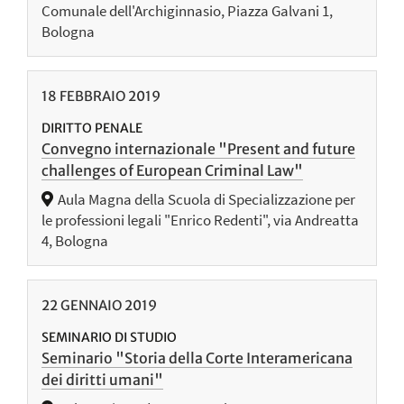
Comunale dell'Archiginnasio, Piazza Galvani 1,
Bologna
18
FEBBRAIO
2019
DIRITTO PENALE
Convegno internazionale "Present and future
challenges of European Criminal Law"
Aula Magna della Scuola di Specializzazione per
le professioni legali "Enrico Redenti", via Andreatta
4, Bologna
22
GENNAIO
2019
SEMINARIO DI STUDIO
Seminario "Storia della Corte Interamericana
dei diritti umani"