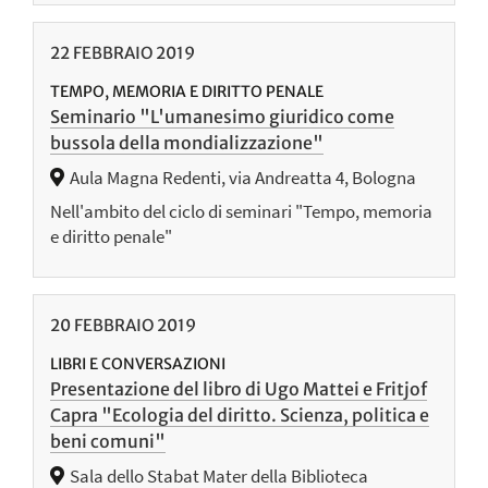
22
FEBBRAIO
2019
TEMPO, MEMORIA E DIRITTO PENALE
Seminario "L'umanesimo giuridico come
bussola della mondializzazione"
Aula Magna Redenti, via Andreatta 4, Bologna
Nell'ambito del ciclo di seminari "Tempo, memoria
e diritto penale"
20
FEBBRAIO
2019
LIBRI E CONVERSAZIONI
Presentazione del libro di Ugo Mattei e Fritjof
Capra "Ecologia del diritto. Scienza, politica e
beni comuni"
Sala dello Stabat Mater della Biblioteca