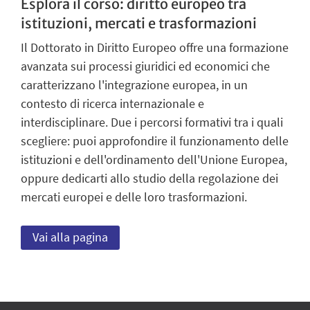
Esplora il corso: diritto europeo tra
istituzioni, mercati e trasformazioni
Il Dottorato in Diritto Europeo offre una formazione
avanzata sui processi giuridici ed economici che
caratterizzano l'integrazione europea, in un
contesto di ricerca internazionale e
interdisciplinare. Due i percorsi formativi tra i quali
scegliere: puoi approfondire il funzionamento delle
istituzioni e dell'ordinamento dell'Unione Europea,
oppure dedicarti allo studio della regolazione dei
mercati europei e delle loro trasformazioni.
Vai alla pagina