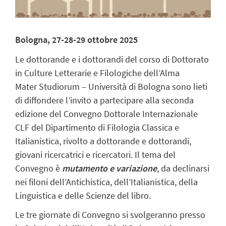
Bologna, 27-28-29 ottobre 2025
Le dottorande e i dottorandi del corso di Dottorato
in Culture Letterarie e Filologiche dell’Alma
Mater Studiorum – Università di Bologna sono lieti
di diffondere l’invito a partecipare alla seconda
edizione del Convegno Dottorale Internazionale
CLF del Dipartimento di Filologia Classica e
Italianistica, rivolto a dottorande e dottorandi,
giovani ricercatrici e ricercatori. Il tema del
Convegno è
mutamento e variazione
, da declinarsi
nei filoni dell’Antichistica, dell’Italianistica, della
Linguistica e delle Scienze del libro.
Le tre giornate di Convegno si svolgeranno presso