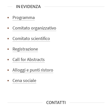
IN EVIDENZA
Programma
Comitato organizzativo
Comitato scientifico
Registrazione
Call for Abstracts
Alloggi e punti ristoro
Cena sociale
CONTATTI