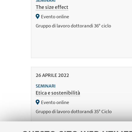
SEMINARI
The size effect
Evento online
Gruppo di lavoro dottorandi 36° ciclo
26
APRILE
2022
SEMINARI
Etica e sostenibilità
Evento online
Gruppo di lavoro dottorandi 35° Ciclo