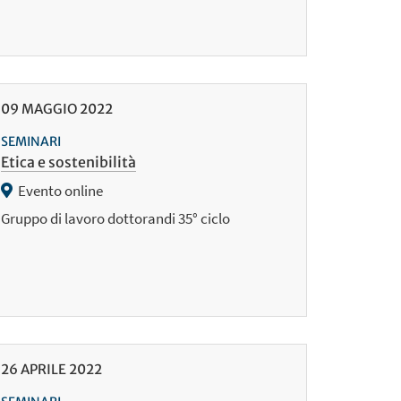
09
MAGGIO
2022
SEMINARI
Etica e sostenibilità
Evento online
Gruppo di lavoro dottorandi 35° ciclo
26
APRILE
2022