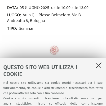
05
GIUGNO
2025
dalle 10:00 alle 13:00
DATA:
Aula Q – Plesso Belmeloro, Via B.
LUOGO:
Andreatta 8, Bologna
Seminari
TIPO:
QUESTO SITO WEB UTILIZZA I
COOKIE
Nel nostro sito utilizziamo sia cookie tecnici necessari per il suo
funzionamento, sia cookie e altri strumenti di tracciamento facoltativi
che potrai attivare solo con il tuo consenso.
Cookie e altri strumenti di tracciamento facoltativi sono usati per
analisi statistiche, misure sull'efficacia della comunicazione