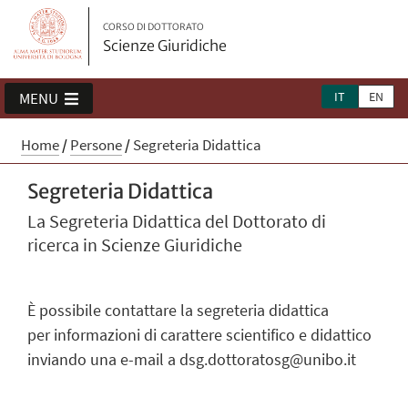
CORSO DI DOTTORATO
Scienze Giuridiche
IT
EN
MENU
Home
/
Persone
/
Segreteria Didattica
Segreteria Didattica
La Segreteria Didattica del Dottorato di
ricerca in Scienze Giuridiche
È possibile contattare la segreteria didattica
per informazioni di carattere scientifico e didattico
inviando una e-mail a
dsg.dottoratosg@unibo.it