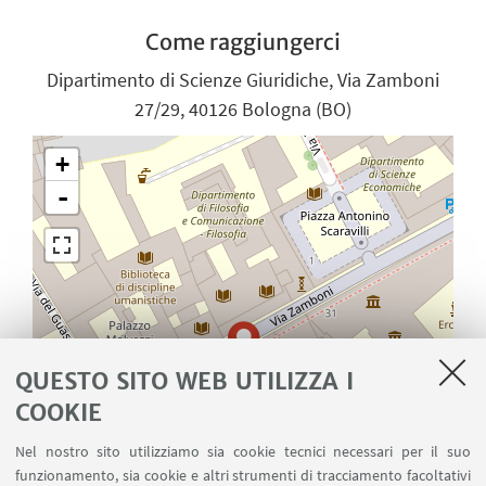
Come raggiungerci
Dipartimento di Scienze Giuridiche, Via Zamboni
27/29, 40126 Bologna (BO)
+
-
QUESTO SITO WEB UTILIZZA I
COOKIE
Nel nostro sito utilizziamo sia cookie tecnici necessari per il suo
funzionamento, sia cookie e altri strumenti di tracciamento facoltativi