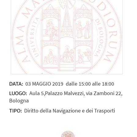
03
MAGGIO
2019
dalle 15:00 alle 18:00
DATA:
Aula 5,Palazzo Malvezzi, via Zamboni 22,
LUOGO:
Bologna
Diritto della Navigazione e dei Trasporti
TIPO: