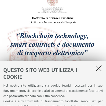
QUESTO SITO WEB UTILIZZA I
COOKIE
Nel nostro sito utilizziamo sia cookie tecnici necessari per il suo
funzionamento, sia cookie e altri strumenti di tracciamento facoltativi
che potrai attivare solo con il tuo consenso.
Cookie e altri strumenti di tracciamento facoltativi sono usati per