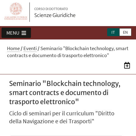
CORSO DI DOTTORATO
Scienze Giuridiche
IT
EN
MENU
Home
/
Eventi
/
Seminario "Blockchain technology, smart
contracts e documento di trasporto elettronico"
Seminario "Blockchain technology,
smart contracts e documento di
trasporto elettronico"
Ciclo di seminari per il curriculum "Diritto
della Navigazione e dei Trasporti"