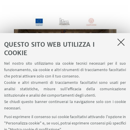
QUESTO SITO WEB UTILIZZA I
COOKIE
Nel nostro sito utilizziamo sia cookie tecnici necessari per il suo
funzionamento, sia cookie e altri strumenti di tracciamento facoltativi
che potrai attivare solo con il tuo consenso.
Cookie e altri strumenti di tracciamento facoltativi sono usati per
analisi statistiche, misure sull'efficacia della comunicazione
istituzionale e analisi dei comportamenti degli utenti.
Se chiudi questo banner continuerai la navigazione solo con i cookie
necessari.
Puoi esprimere il consenso sui cookie facoltativi attivando l'opzione in
"Personalizza cookie" e, se vuoi, potrai esprimere consensi più specifici
in "Mostra cookie di profilazione".