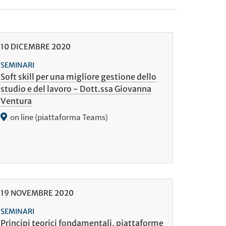
10
DICEMBRE
2020
SEMINARI
Soft skill per una migliore gestione dello
studio e del lavoro - Dott.ssa Giovanna
Ventura
on line (piattaforma Teams)
19
NOVEMBRE
2020
SEMINARI
Principi teorici fondamentali, piattaforme