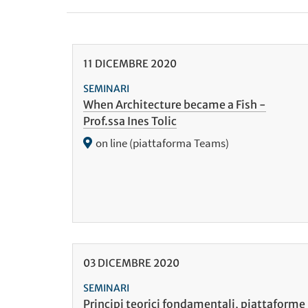
11
DICEMBRE
2020
SEMINARI
When Architecture became a Fish -
Prof.ssa Ines Tolic
on line (piattaforma Teams)
03
DICEMBRE
2020
SEMINARI
Principi teorici fondamentali, piattaforme