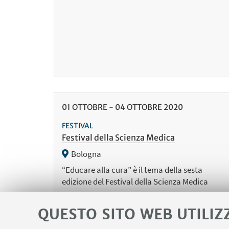
01
OTTOBRE
-
04
OTTOBRE
2020
FESTIVAL
Festival della Scienza Medica
Bologna
“Educare alla cura” è il tema della sesta
edizione del Festival della Scienza Medica
QUESTO SITO WEB UTILIZ