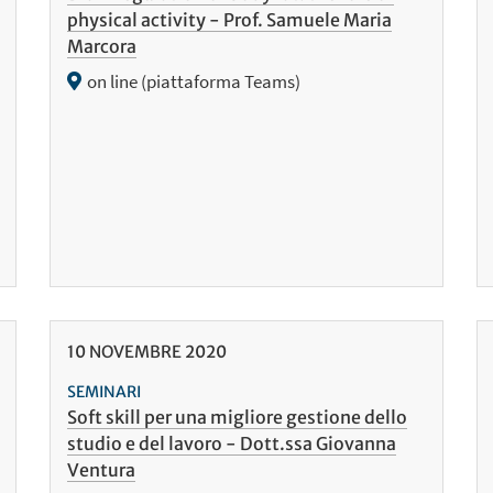
physical activity - Prof. Samuele Maria
Marcora
on line (piattaforma Teams)
10
NOVEMBRE
2020
SEMINARI
Soft skill per una migliore gestione dello
studio e del lavoro - Dott.ssa Giovanna
Ventura