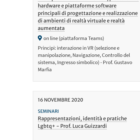
hardware e piattaforme software
principali di progettazione e realizzazione
di ambienti di realtà virtuale e realtà
aumentata
on line (piattaforma Teams)
Principi: interazione in VR (selezione e
manipolazione, Navigazione, Controllo del
sistema, Ingresso simbolico) - Prof. Gustavo
Marfia
16
NOVEMBRE
2020
SEMINARI
Rappresentazioni, identità e pratiche
Lgbtq+ - Prof. Luca Guizzardi