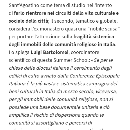
Sant’Agostino come tema di studio nell’intento
di
farlo rientrare nei circuiti della vita culturale e
sociale della città
; il secondo, tematico e globale,
considera l’ex monastero quasi una “nobile scusa”
per portare l’attenzione sulla
fragilità sistemica
degli immobili delle comunità religiose in Italia
.
Lo spiega
Luigi Bartolomei
, coordinatore
scientifico di questa Summer School: «
Se per le
chiese delle diocesi italiane il censimento degli
edifici di culto avviato dalla Conferenza Episcopale
Italiana è la più vasta e sistematica campagna dei
beni culturali in Italia da mezzo secolo, viceversa,
per gli immobili delle comunità religiose, non si
possiede una base documentale unitaria e ciò
amplifica il rischio di dispersione quando le
comunità si assottigliano e percorsi di