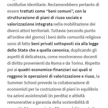
costitutive identitarie. Reclamerebbero pertanto di
essere
trattati come “beni comuni”, con la
strutturazione di piani di riuso sociale e
valorizzazione integrata
nella mobilitazione dei
diversi attori territoriali. Tuttavia (secondo punto
all’ordine del giorno) i beni delle comunità religiose
sono di fatto
beni privati sottoposti sia alla legge
dello Stato che a quella canonica
, duplicando gli
aspetti di delicatezza, come mostreranno docenti
di diritto provenienti da Roma e da Torino. Rispetto
poi ai
quadri economico-finanziari sui quali si
reggono le operazioni di valorizzazione e riuso
, la
Summer School prevede la collaborazione di
economisti per la costruzione di piani in equilibrio
tra azioni assistenziali (in perdita) e attività
remunerative a garanzia della sostenibilità di