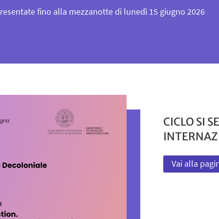
sentate fino alla mezzanotte di lunedì 15 giugno 2026
CICLO SI 
INTERNAZ
Vai alla pagi