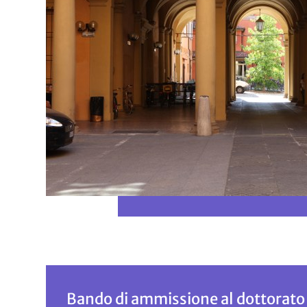
Bando di ammissione al dottorato 