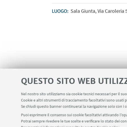
Sala Giunta, Via Caroleria
LUOGO:
QUESTO SITO WEB UTILIZ
Nel nostro sito utilizziamo sia cookie tecnici necessari per il s
Cookie e altri strumenti di tracciamento facoltativi sono usati p
Se chiudi questo banner continuerai la navigazione solo con i c
Puoi esprimere il consenso sui cookie facoltativi attivando l'opz
Potrai sempre rivedere le tue scelte e verificare lo stato dei c