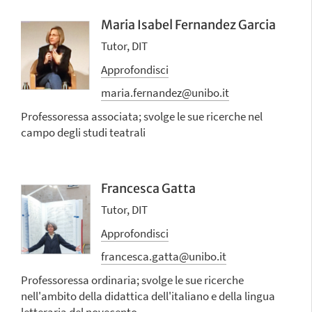
Maria Isabel Fernandez Garcia
Tutor, DIT
Approfondisci
maria.fernandez@unibo.it
Professoressa associata; svolge le sue ricerche nel
campo degli studi teatrali
Francesca Gatta
Tutor, DIT
Approfondisci
francesca.gatta@unibo.it
Professoressa ordinaria; svolge le sue ricerche
nell'ambito della didattica dell'italiano e della lingua
letteraria del novecento