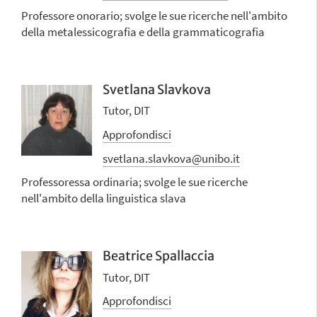
Professore onorario; svolge le sue ricerche nell'ambito
della metalessicografia e della grammaticografia
Svetlana Slavkova
Tutor, DIT
Approfondisci
svetlana.slavkova@unibo.it
Professoressa ordinaria; svolge le sue ricerche
nell'ambito della linguistica slava
Beatrice Spallaccia
Tutor, DIT
Approfondisci