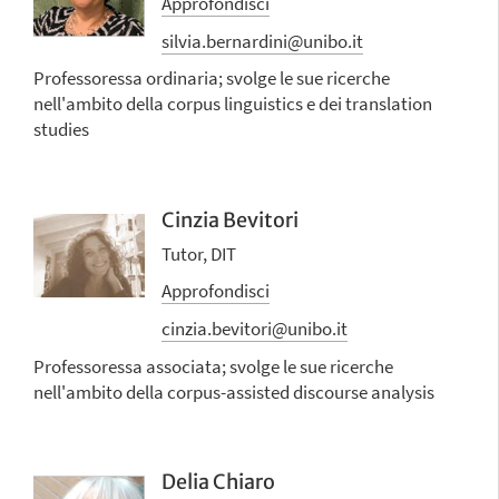
Approfondisci
silvia.bernardini@unibo.it
Professoressa ordinaria; svolge le sue ricerche
nell'ambito della corpus linguistics e dei translation
studies
Cinzia Bevitori
Tutor, DIT
Approfondisci
cinzia.bevitori@unibo.it
Professoressa associata; svolge le sue ricerche
nell'ambito della corpus-assisted discourse analysis
Delia Chiaro