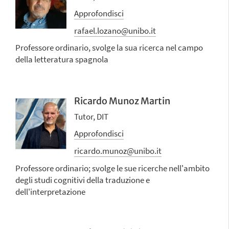
Approfondisci
rafael.lozano@unibo.it
Professore ordinario, svolge la sua ricerca nel campo
della letteratura spagnola
Ricardo Munoz Martin
Tutor, DIT
Approfondisci
ricardo.munoz@unibo.it
Professore ordinario; svolge le sue ricerche nell'ambito
degli studi cognitivi della traduzione e
dell'interpretazione