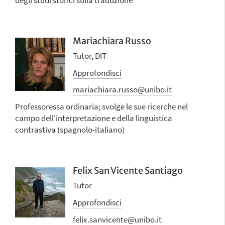
Mariachiara Russo
Tutor, DIT
Approfondisci
mariachiara.russo@unibo.it
Professoressa ordinaria; svolge le sue ricerche nel
campo dell'interpretazione e della linguistica
contrastiva (spagnolo-italiano)
Felix San Vicente Santiago
Tutor
Approfondisci
felix.sanvicente@unibo.it